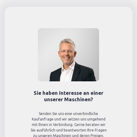
Sie haben Interesse an einer
unserer Maschinen?
Senden Sie uns eine unverbindliche
Kaufanfrage und wir setzen uns umgehend
mit Ihnen in Verbindung. Gerne beraten wir
Sie ausführlich und beantworten Ihre Fragen
zu unseren Maschinen und deren Preisen.