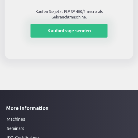
Kaufen Sie jetzt
FLP SP 400/3 micro
als
Gebrauchtmaschine.
Kaufanfrage senden
More information
Machines
Seminars
ISO-Certification