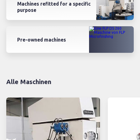
Machines refitted for a specific
purpose
Pre-owned machines
Alle Maschinen